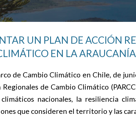
NTAR UN PLAN DE ACCIÓN R
CLIMÁTICO EN LA ARAUCANÍA
co de Cambio Climático en Chile, de junio
n Regionales de Cambio Climático (PARCC)
limáticos nacionales, la resiliencia clim
ones que consideren el territorio y las cara