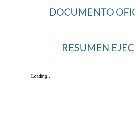
DOCUMENTO OFICI
RESUMEN EJEC