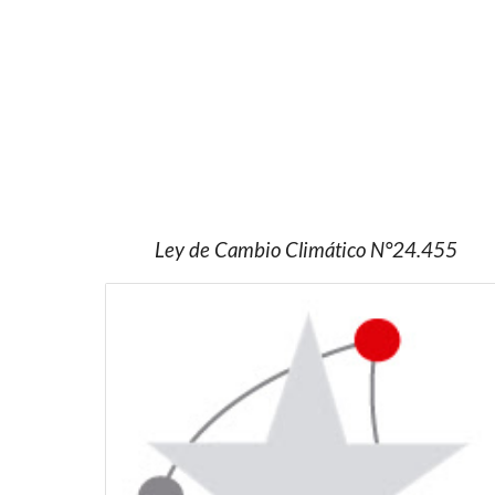
Ley de Cambio Climático N°24.455