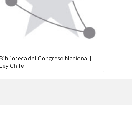
Biblioteca del Congreso Nacional |
Ley Chile