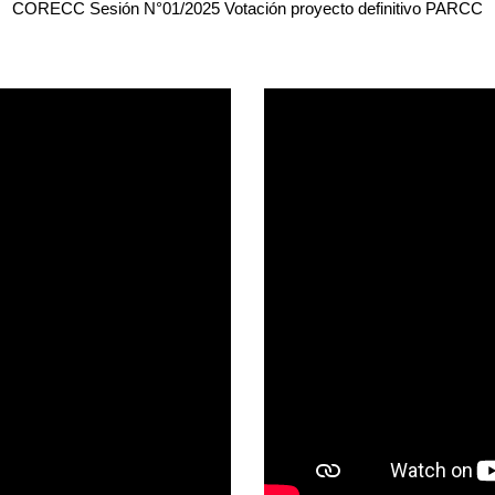
CORECC Sesión N°01/2025 Votación proyecto definitivo PARCC