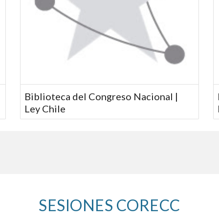
Biblioteca del Congreso Nacional |
Ley Chile
SESIONES CORECC