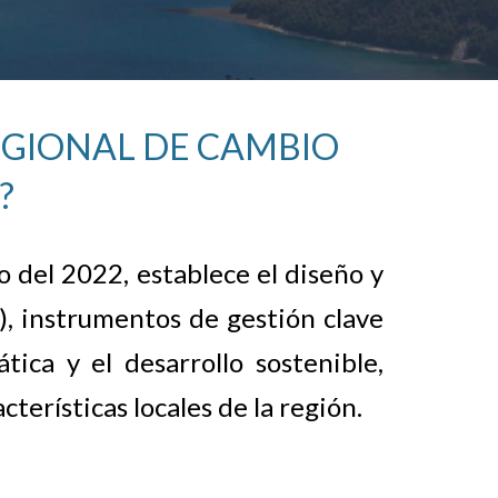
EGIONAL DE CAMBIO
?
 del 2022, establece el diseño y
, instrumentos de gestión clave
ática y el desarrollo sostenible,
cterísticas locales de la región.