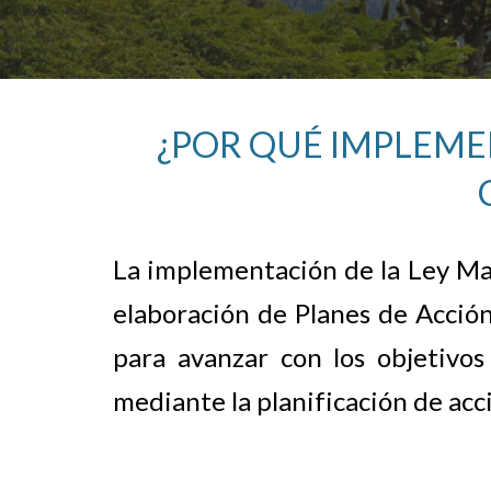
¿POR QUÉ IMPLEME
La implementación de la Ley Mar
elaboración de Planes de Acció
para avanzar con los objetivos c
mediante la planificación de acci