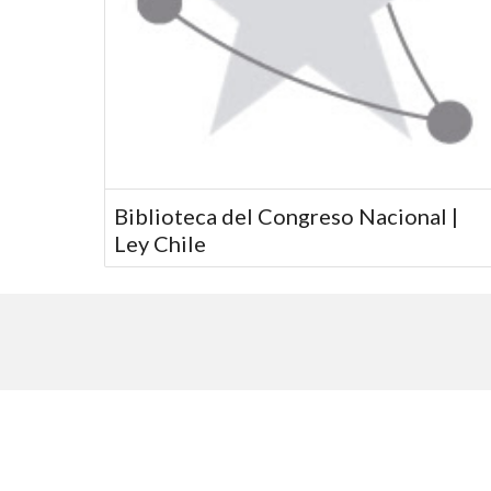
Biblioteca del Congreso Nacional |
Ley Chile