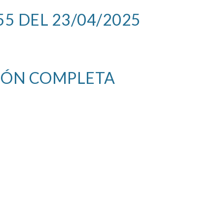
5 DEL 23/04/2025
IÓN COMPLETA